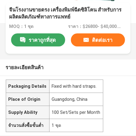
จีนโรงงานขายตรง เครื่องพิมพ์ฉีดซิลิโคน สําหรับการ
ผลิตผลิตภัณฑ์ทางการแพทย์
MOQ：1 ชุด
ราคา：$26800- $40,000.00/sets >=1 sets
ราคาถูกที่สุด
ติดต่อเรา
รายละเอียดสินค้า
Packaging Details
Fixed with hard straps.
Place of Origin
Guangdong, China
Supply Ability
100 Set/Sets per Month
จำนวนสั่งซื้อขั้นต่ำ
1 ชุด