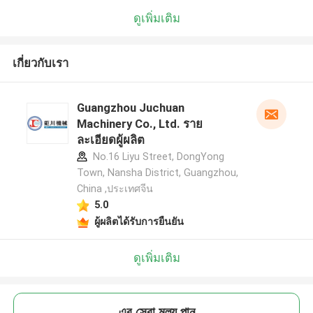
ดูเพิ่มเติม
เกี่ยวกับเรา
Guangzhou Juchuan
Machinery Co., Ltd. ราย
ละเอียดผู้ผลิต
No.16 Liyu Street, DongYong
Town, Nansha District, Guangzhou,
China ,ประเทศจีน
5.0
ผู้ผลิตได้รับการยืนยัน
ดูเพิ่มเติม
এর সেরা মূল্য পান