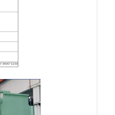
0*3600*3150