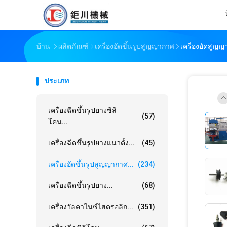
บ้าน
ผลิตภัณฑ์
เครื่องอัดขึ้นรูปสูญญากาศ
เครื่องอัดสูญ
ประเภท
เครื่องฉีดขึ้นรูปยางซิลิ
(57)
โคน...
เครื่องฉีดขึ้นรูปยางแนวตั้ง...
(45)
เครื่องอัดขึ้นรูปสูญญากาศ...
(234)
เครื่องฉีดขึ้นรูปยาง...
(68)
เครื่องวัลคาไนซ์ไฮดรอลิก...
(351)