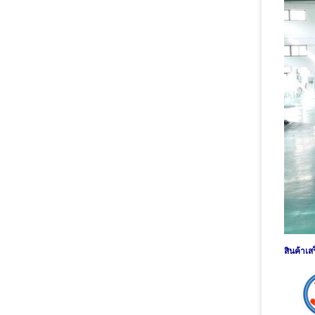
สินค้าเสร