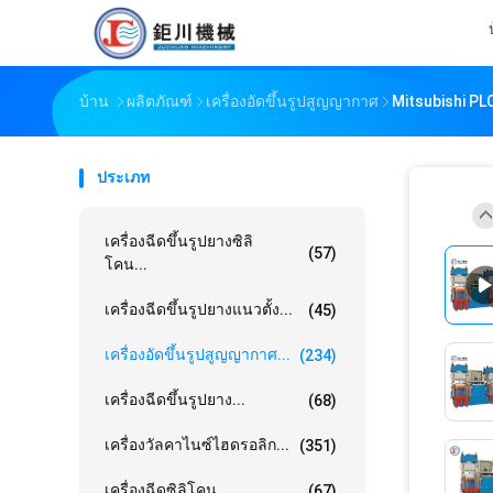
บ้าน
ผลิตภัณฑ์
เครื่องอัดขึ้นรูปสูญญากาศ
Mitsubishi PLC
ประเภท
เครื่องฉีดขึ้นรูปยางซิลิ
(57)
โคน...
เครื่องฉีดขึ้นรูปยางแนวตั้ง...
(45)
เครื่องอัดขึ้นรูปสูญญากาศ...
(234)
เครื่องฉีดขึ้นรูปยาง...
(68)
เครื่องวัลคาไนซ์ไฮดรอลิก...
(351)
เครื่องฉีดซิลิโคน...
(67)