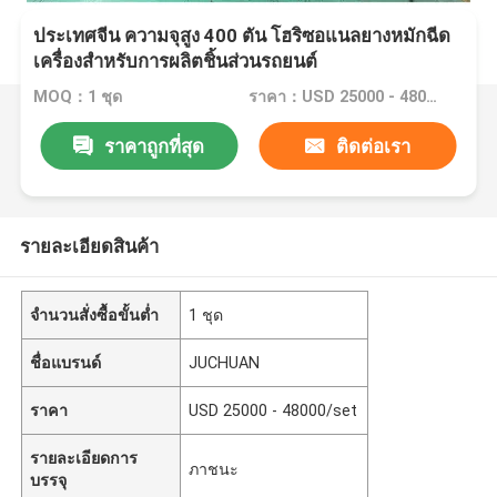
ประเทศจีน ความจุสูง 400 ตัน โฮริซอแนลยางหมักฉีด
เครื่องสําหรับการผลิตชิ้นส่วนรถยนต์
MOQ：1 ชุด
ราคา：USD 25000 - 48000/set
ราคาถูกที่สุด
ติดต่อเรา
รายละเอียดสินค้า
จำนวนสั่งซื้อขั้นต่ำ
1 ชุด
ชื่อแบรนด์
JUCHUAN
ราคา
USD 25000 - 48000/set
รายละเอียดการ
ภาชนะ
บรรจุ