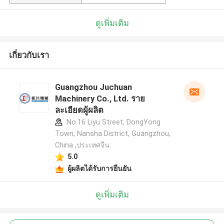
ดูเพิ่มเติม
เกี่ยวกับเรา
Guangzhou Juchuan
Machinery Co., Ltd. ราย
ละเอียดผู้ผลิต
No.16 Liyu Street, DongYong
Town, Nansha District, Guangzhou,
China ,ประเทศจีน
5.0
ผู้ผลิตได้รับการยืนยัน
ดูเพิ่มเติม