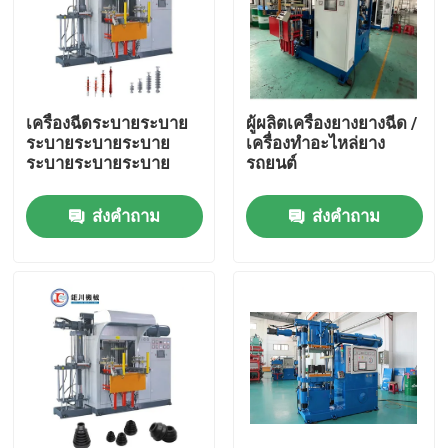
เครื่องฉีดระบายระบาย
ผู้ผลิตเครื่องยางยางฉีด /
ระบายระบายระบาย
เครื่องทําอะไหล่ยาง
ระบายระบายระบาย
รถยนต์
ส่งคำถาม
ส่งคำถาม
บ้าน
ผลิตภัณฑ์
วิดีโอ